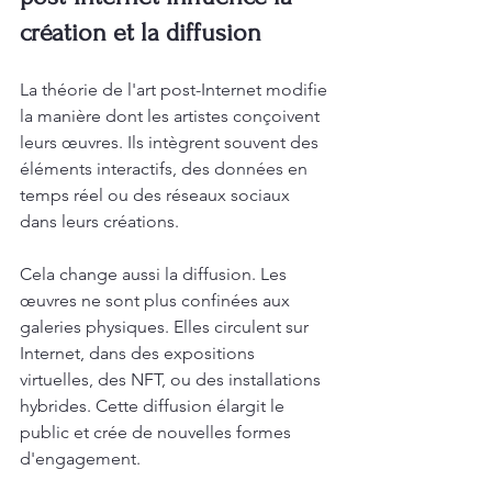
création et la diffusion
La théorie de l'art post-Internet modifie 
la manière dont les artistes conçoivent 
leurs œuvres. Ils intègrent souvent des 
éléments interactifs, des données en 
temps réel ou des réseaux sociaux 
dans leurs créations.
Cela change aussi la diffusion. Les 
œuvres ne sont plus confinées aux 
galeries physiques. Elles circulent sur 
Internet, dans des expositions 
virtuelles, des NFT, ou des installations 
hybrides. Cette diffusion élargit le 
public et crée de nouvelles formes 
d'engagement.