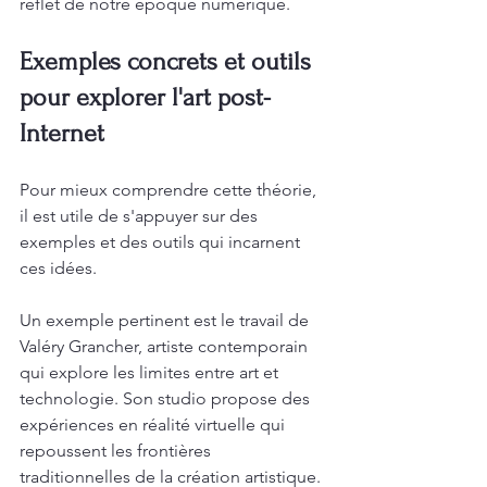
reflet de notre époque numérique.
Exemples concrets et outils 
pour explorer l'art post-
Internet
Pour mieux comprendre cette théorie, 
il est utile de s'appuyer sur des 
exemples et des outils qui incarnent 
ces idées.
Un exemple pertinent est le travail de 
Valéry Grancher, artiste contemporain 
qui explore les limites entre art et 
technologie. Son studio propose des 
expériences en réalité virtuelle qui 
repoussent les frontières 
traditionnelles de la création artistique. 