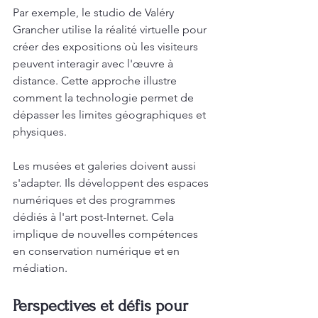
Par exemple, le studio de Valéry 
Grancher utilise la réalité virtuelle pour 
créer des expositions où les visiteurs 
peuvent interagir avec l'œuvre à 
distance. Cette approche illustre 
comment la technologie permet de 
dépasser les limites géographiques et 
physiques.
Les musées et galeries doivent aussi 
s'adapter. Ils développent des espaces 
numériques et des programmes 
dédiés à l'art post-Internet. Cela 
implique de nouvelles compétences 
en conservation numérique et en 
médiation.
Perspectives et défis pour 