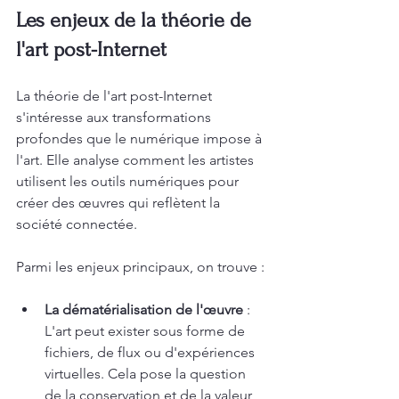
Les enjeux de la théorie de 
l'art post-Internet
La théorie de l'art post-Internet 
s'intéresse aux transformations 
profondes que le numérique impose à 
l'art. Elle analyse comment les artistes 
utilisent les outils numériques pour 
créer des œuvres qui reflètent la 
société connectée.
Parmi les enjeux principaux, on trouve :
La dématérialisation de l'œuvre
 : 
L'art peut exister sous forme de 
fichiers, de flux ou d'expériences 
virtuelles. Cela pose la question 
de la conservation et de la valeur 