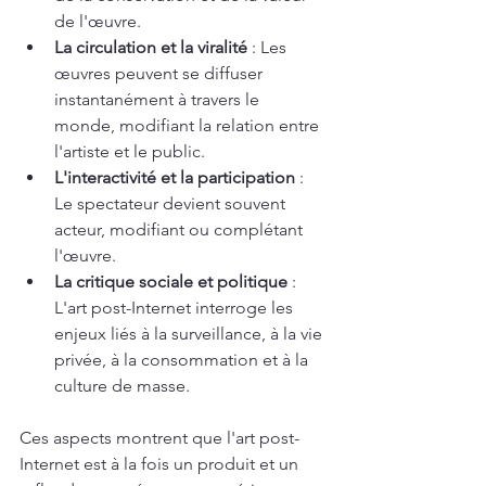
de l'œuvre.  
La circulation et la viralité
 : Les 
œuvres peuvent se diffuser 
instantanément à travers le 
monde, modifiant la relation entre 
l'artiste et le public.  
L'interactivité et la participation
 : 
Le spectateur devient souvent 
acteur, modifiant ou complétant 
l'œuvre.  
La critique sociale et politique
 : 
L'art post-Internet interroge les 
enjeux liés à la surveillance, à la vie 
privée, à la consommation et à la 
culture de masse.  
Ces aspects montrent que l'art post-
Internet est à la fois un produit et un 