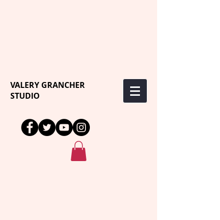
VALERY GRANCHER
STUDIO