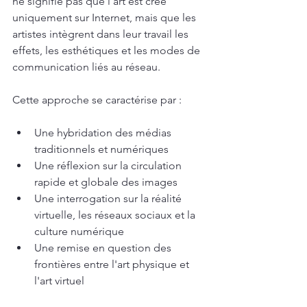
ne signifie pas que l'art est créé 
uniquement sur Internet, mais que les 
artistes intègrent dans leur travail les 
effets, les esthétiques et les modes de 
communication liés au réseau.
Cette approche se caractérise par :
Une hybridation des médias 
traditionnels et numériques  
Une réflexion sur la circulation 
rapide et globale des images  
Une interrogation sur la réalité 
virtuelle, les réseaux sociaux et la 
culture numérique  
Une remise en question des 
frontières entre l'art physique et 
l'art virtuel  