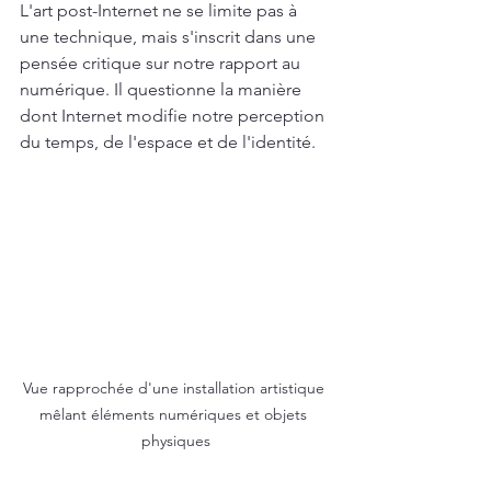
L'art post-Internet ne se limite pas à 
une technique, mais s'inscrit dans une 
pensée critique sur notre rapport au 
numérique. Il questionne la manière 
dont Internet modifie notre perception 
du temps, de l'espace et de l'identité.
Vue rapprochée d'une installation artistique 
mêlant éléments numériques et objets 
physiques