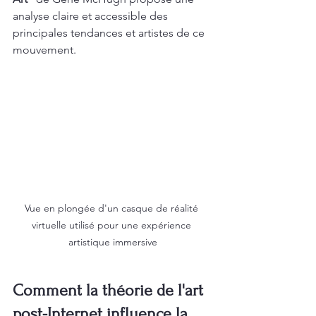
analyse claire et accessible des 
principales tendances et artistes de ce 
mouvement.
Vue en plongée d'un casque de réalité 
virtuelle utilisé pour une expérience 
artistique immersive
Comment la théorie de l'art 
post-Internet influence la 