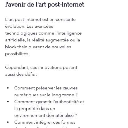
l'avenir de l'art post-Internet
L'art post-Internet est en constante 
évolution. Les avancées 
technologiques comme l'intelligence 
artificielle, la réalité augmentée ou la 
blockchain ouvrent de nouvelles 
possibilités.
Cependant, ces innovations posent 
aussi des défis :
Comment préserver les œuvres 
numériques sur le long terme ?  
Comment garantir l'authenticité et 
la propriété dans un 
environnement dématérialisé ?  
Comment intégrer ces formes 