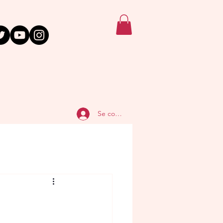
Se connecter