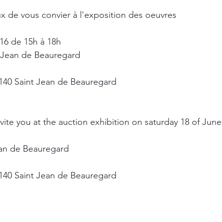
de vous convier à l'exposition des oeuvres
16 de 15h à 18h
-Jean de Beauregard
140 Saint Jean de Beauregard
vite you at the auction exhibition on saturday 18 of June
an de Beauregard
140 Saint Jean de Beauregard