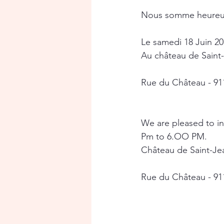
Nous somme heureux 
Le samedi 18 Juin 20
Au château de Saint
Rue du Château - 91
We are pleased to in
Pm to 6.OO PM.
Château de Saint-Je
Rue du Château - 91