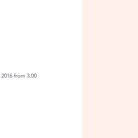
 2016 from 3.00 