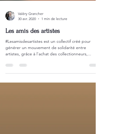
Valéry Grancher
30 avr. 2020
1 min de lecture
Les amis des artistes
#Lesamisdesartistes est un collectif créé pour
générer un mouvement de solidarité entre
artistes, grâce à l'achat des collectionneurs,...