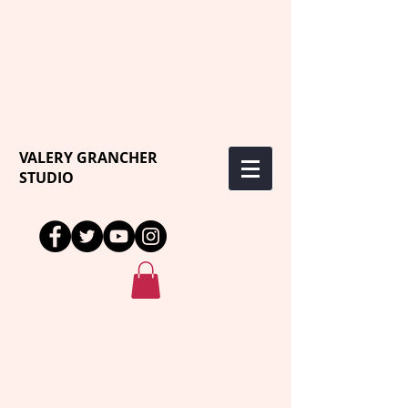
VALERY GRANCHER
STUDIO