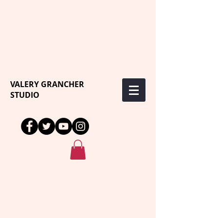
VALERY GRANCHER
STUDIO