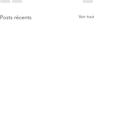
Voir tout
Posts récents