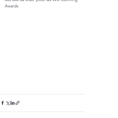
Awards