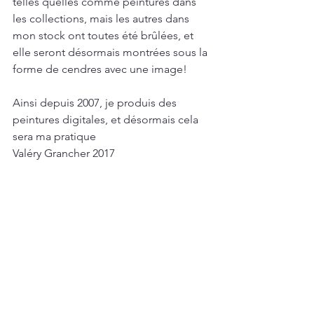
telles quelles comme peintures dans 
les collections, mais les autres dans 
mon stock ont toutes été brûlées, et 
elle seront désormais montrées sous la 
forme de cendres avec une image!
Ainsi depuis 2007, je produis des 
peintures digitales, et désormais cela 
sera ma pratique
Valéry Grancher 2017