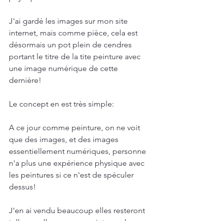
J'ai gardé les images sur mon site 
internet, mais comme pièce, cela est 
désormais un pot plein de cendres 
portant le titre de la tite peinture avec 
une image numérique de cette 
dernière!
Le concept en est très simple:
A ce jour comme peinture, on ne voit 
que des images, et des images 
essentiellement numériques, personne 
n'a plus une expérience physique avec 
les peintures si ce n'est de spéculer 
dessus!
J'en ai vendu beaucoup elles resteront 