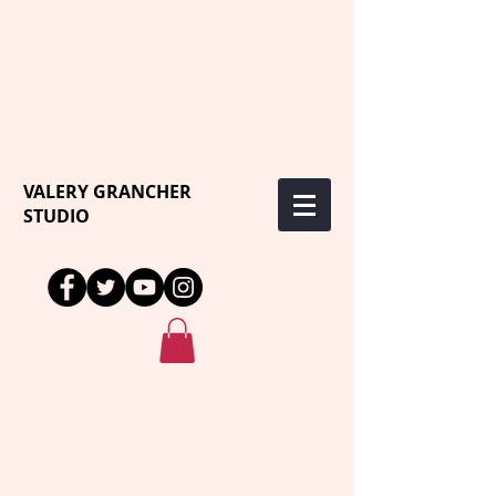
VALERY GRANCHER
STUDIO