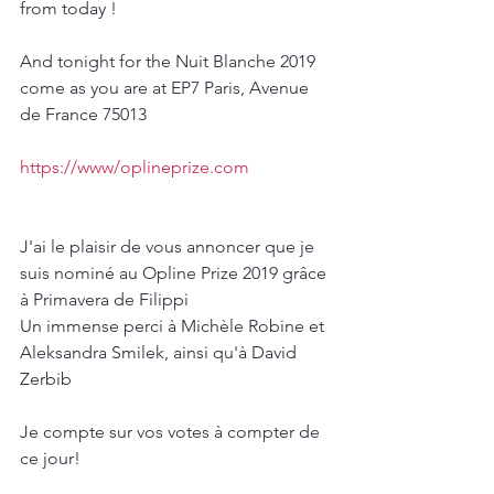
from today !
And tonight for the Nuit Blanche 2019 
come as you are at EP7 Paris, Avenue 
de France 75013
https://www/oplineprize.com
J'ai le plaisir de vous annoncer que je 
suis nominé au Opline Prize 2019 grâce 
à Primavera de Filippi
Un immense perci à Michèle Robine et 
Aleksandra Smilek, ainsi qu'à David 
Zerbib
Je compte sur vos votes à compter de 
ce jour!