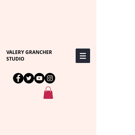
VALERY GRANCHER
STUDIO