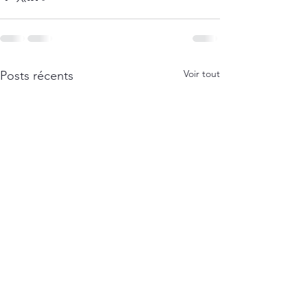
Voir tout
Posts récents