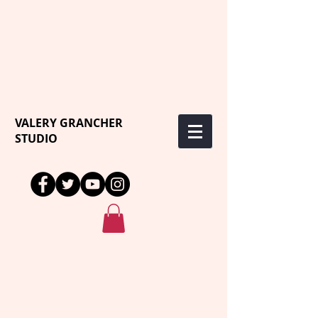
VALERY GRANCHER
STUDIO