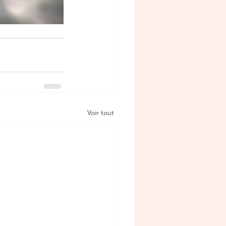
Voir tout