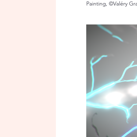
Painting, ©Valéry Gr