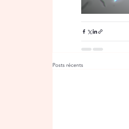
Posts récents