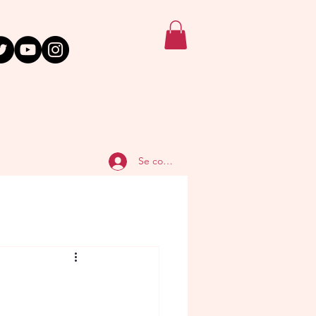
Se connecter