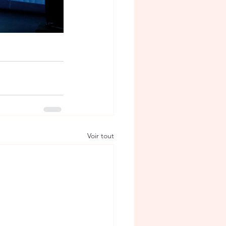
Voir tout