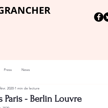
 GRANCHER
Press
News
févr. 2020
1 min de lecture
 Paris - Berlin Louvre